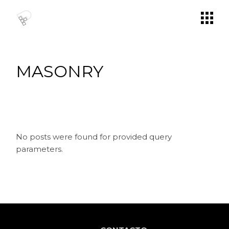
MASONRY
No posts were found for provided query
parameters.